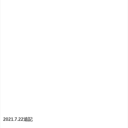
2021.7.22追記