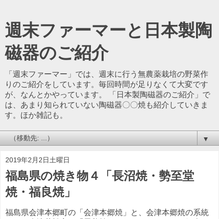
週末ファーマーと日本製陶
磁器のご紹介
「週末ファーマー」では、週末に行う無農薬栽培の野菜作
りのご紹介をしています。毎回時間が足りなくて大変です
が、なんとかやっています。 「日本製陶磁器のご紹介」で
は、あまり知られていない陶磁器〇〇焼も紹介していきま
す。ほか雑記も。
▼
2019年2月2日土曜日
福島県の焼き物４「長沼焼・勢至堂
焼・福良焼」
福島県会津本郷町の「会津本郷焼」と、会津本郷焼の系統