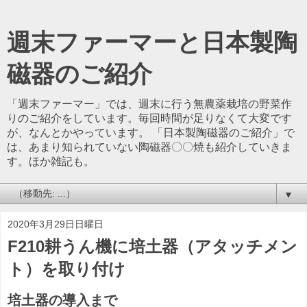
週末ファーマーと日本製陶
磁器のご紹介
「週末ファーマー」では、週末に行う無農薬栽培の野菜作
りのご紹介をしています。毎回時間が足りなくて大変です
が、なんとかやっています。 「日本製陶磁器のご紹介」で
は、あまり知られていない陶磁器〇〇焼も紹介していきま
す。ほか雑記も。
▼
2020年3月29日日曜日
F210耕うん機に培土器（アタッチメン
ト）を取り付け
培土器の導入まで