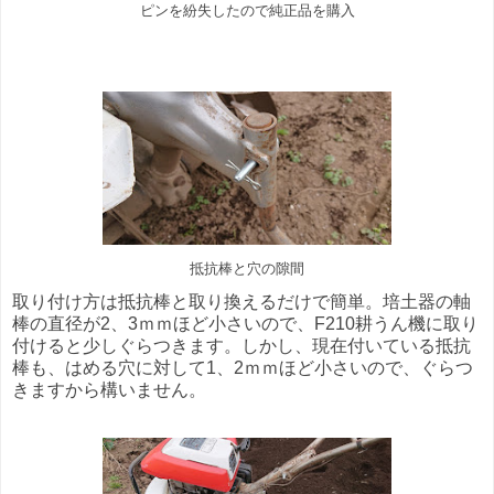
ピンを紛失したので純正品を購入
抵抗棒と穴の隙間
取り付け方は抵抗棒と取り換えるだけで簡単。培土器の軸
棒の直径が2、3ｍｍほど小さいので、F210耕うん機に取り
付けると少しぐらつきます。しかし、現在付いている抵抗
棒も、はめる穴に対して1、2ｍｍほど小さいので、ぐらつ
きますから構いません。