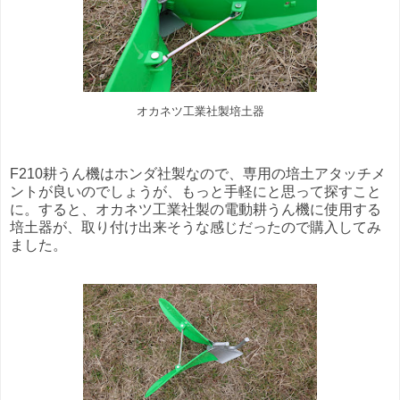
オカネツ工業社製培土器
F210耕うん機はホンダ社製なので、専用の培土アタッチメ
ントが良いのでしょうが、もっと手軽にと思って探すこと
に。すると、オカネツ工業社製の電動耕うん機に使用する
培土器が、取り付け出来そうな感じだったので購入してみ
ました。