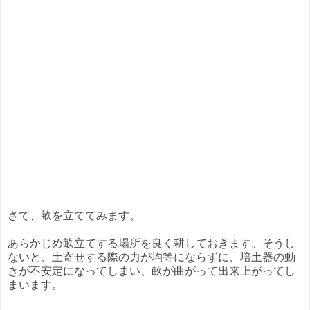
さて、畝を立ててみます。
あらかじめ畝立てする場所を良く耕しておきます。そうし
ないと、土寄せする際の力が均等にならずに、培土器の動
きが不安定になってしまい、畝が曲がって出来上がってし
まいます。