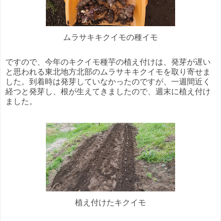
ムラサキキクイモの種イモ
ですので、今年のキクイモ種芋の植え付けは、発芽が遅い
と思われる東北地方北部のムラサキキクイモを取り寄せま
した。到着時は発芽していなかったのですが、一週間近く
経つと発芽し、根が生えてきましたので、週末に植え付け
ました。
植え付けたキクイモ