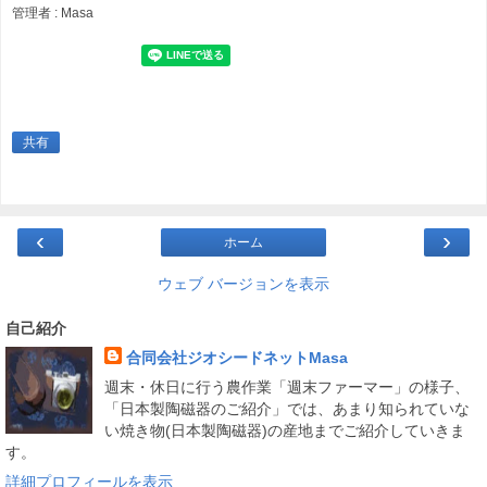
管理者 : Masa
共有
‹
›
ホーム
ウェブ バージョンを表示
自己紹介
合同会社ジオシードネットMasa
週末・休日に行う農作業「週末ファーマー」の様子、
「日本製陶磁器のご紹介」では、あまり知られていな
い焼き物(日本製陶磁器)の産地までご紹介していきま
す。
詳細プロフィールを表示