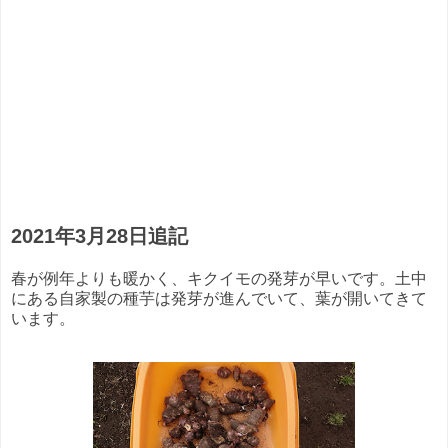
2021年3月28日追記
春が例年よりも暖かく、キクイモの発芽が早いです。土中
にある自家製の種芋は発芽が進んでいて、葉が開いてきて
います。