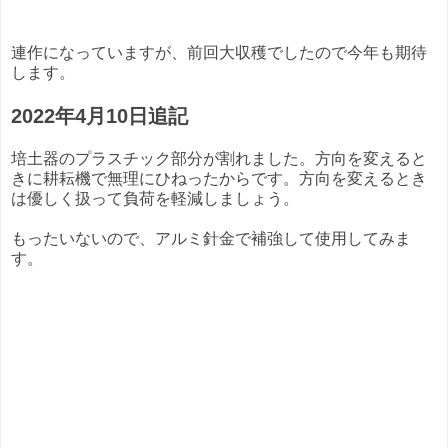
連作になっていますが、前回大収穫でしたので今年も期待
します。
2022年4月10日追記
培土器のプラスチック部分が割れました。方向を変えると
きに耕耘機で無理にひねったからです。方向を変えるとき
は優しく扱って負荷を軽減しましょう。
もったいないので、アルミ針金で補強して使用してみま
す。