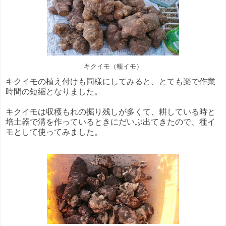
キクイモ（種イモ）
キクイモの植え付けも同様にしてみると、とても楽で作業
時間の短縮となりました。
キクイモは収穫もれの掘り残しが多くて、耕している時と
培土器で溝を作っているときにだいぶ出てきたので、種イ
モとして使ってみました。