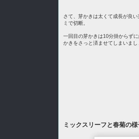
さて、芽かきは太くて成長が良い
ミで切断。
一回目の芽かきは10分掛からず
かきをさっと済ませてしまいまし
ミックスリーフと春菊の様