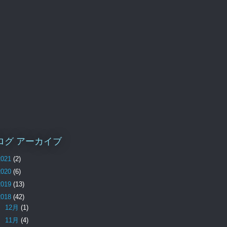
ログ アーカイブ
2021
(2)
2020
(6)
2019
(13)
2018
(42)
►
12月
(1)
►
11月
(4)